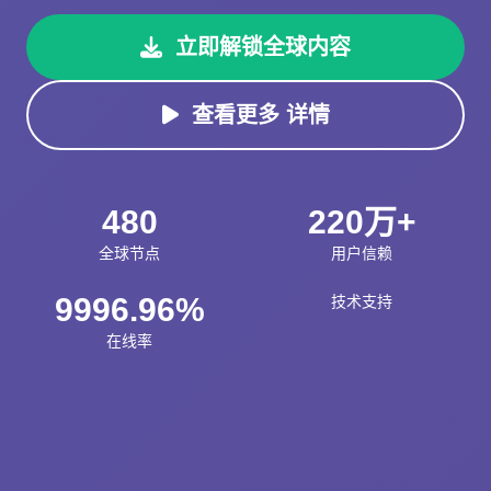
立即解锁全球内容
查看更多 详情
480
220万+
全球节点
用户信赖
9996.96%
技术支持
在线率