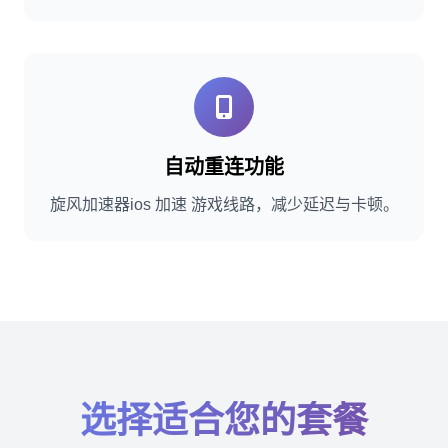
自动重连功能
旋风加速器ios 加速 游戏线路，减少延迟与卡顿。
选择适合您的套餐