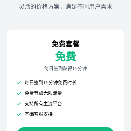
灵活的价格方案，满足不同用户需求
免费套餐
免费
每日签到获得15分钟
每日签到15分钟免费时长
免费节点无限流量
支持所有主流平台
基础客服支持