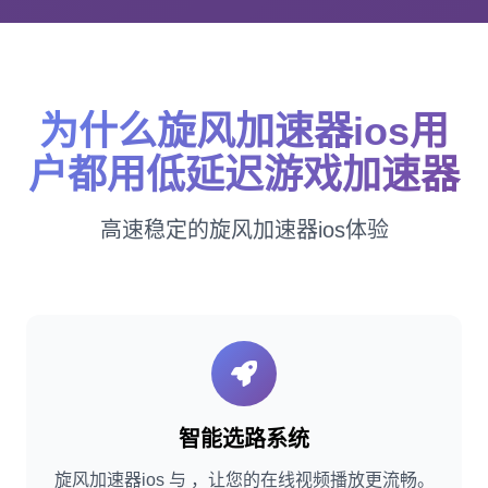
为什么旋风加速器ios用
户都用低延迟游戏加速器
高速稳定的旋风加速器ios体验
智能选路系统
旋风加速器ios 与 ，让您的在线视频播放更流畅。