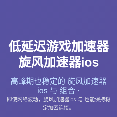
低延迟游戏加速器
旋风加速器ios
高峰期也稳定的 旋风加速器
ios 与 组合 ·
即使网络波动，旋风加速器ios 与 也能保持稳
定加密连接。