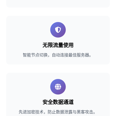
无限流量使用
智能节点切换，自动连接最佳服务器。
安全数据通道
先进加密技术，防止数据泄露与黑客攻击。